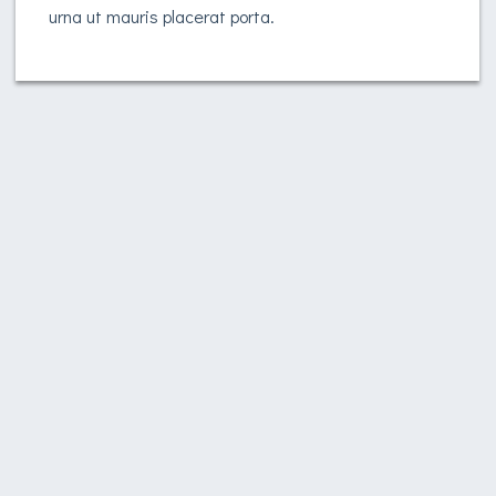
urna ut mauris placerat porta.