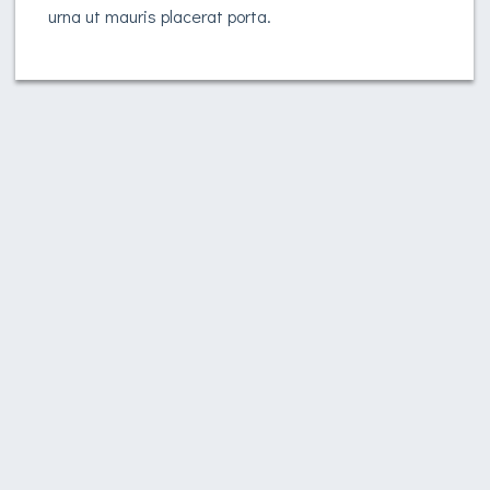
urna ut mauris placerat porta.